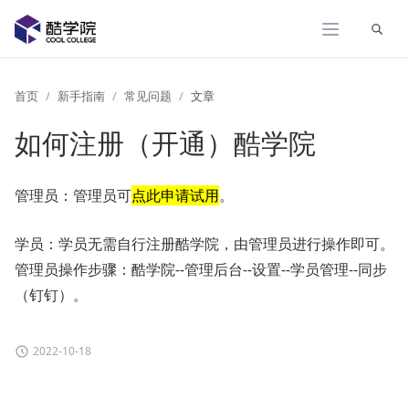
展开
首页
新手指南
常见问题
文章
如何注册（开通）酷学院
管理员：管理员可
点此
申请试用
。
学员：学员无需自行注册酷学院，由管理员进行操作即可。
管理员操作步骤：酷学院--管理后台--设置--学员管理--同步
（钉钉）。
2022-10-18