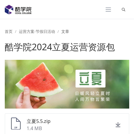
展开
首页
运营方案-节假日活动
文章
酷学院2024立夏运营资源包
立夏5.5.zip
1.4 MB