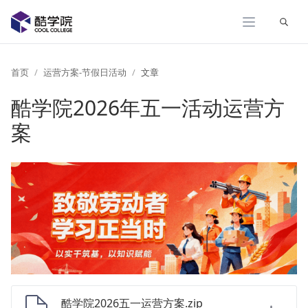
展开
首页
运营方案-节假日活动
文章
酷学院2026年五一活动运营方
案
酷学院2026五一运营方案.zip