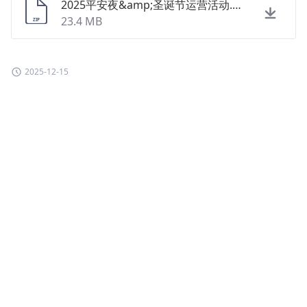
2025平安夜&amp;圣诞节运营活动.zip
23.4 MB
2025-12-15