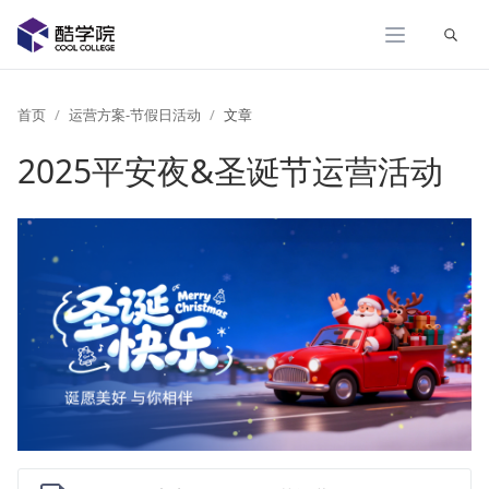
展开
首页
运营方案-节假日活动
文章
2025平安夜&圣诞节运营活动