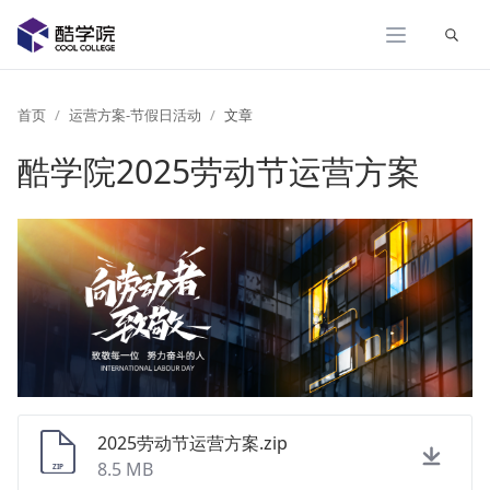
展开
首页
运营方案-节假日活动
文章
酷学院2025劳动节运营方案
2025劳动节运营方案.zip
8.5 MB