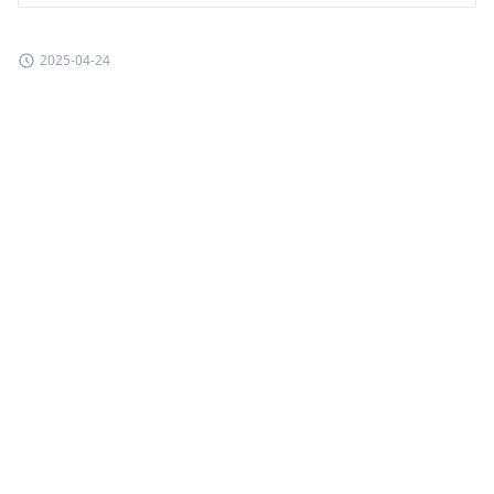
2025-04-24