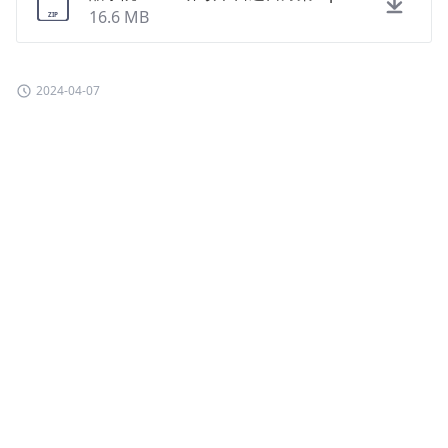
16.6 MB
2024-04-07