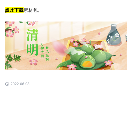
点此下载
素材包。
2022-06-08