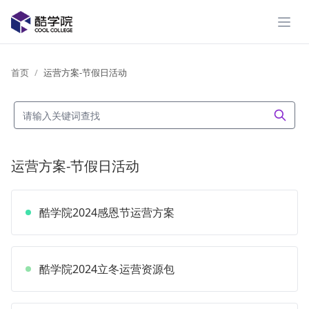
展开
首页
运营方案-节假日活动
运营方案-节假日活动
酷学院2024感恩节运营方案
酷学院2024立冬运营资源包