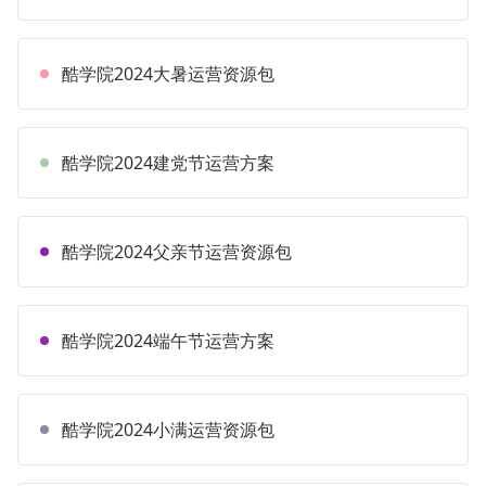
酷学院2024大暑运营资源包
酷学院2024建党节运营方案
酷学院2024父亲节运营资源包
酷学院2024端午节运营方案
酷学院2024小满运营资源包