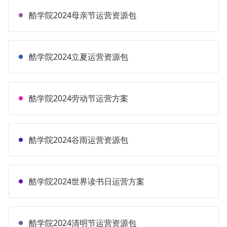
酷学院2024母亲节运营资源包
酷学院2024立夏运营资源包
酷学院2024劳动节运营方案
酷学院2024谷雨运营资源包
酷学院2024世界读书日运营方案
酷学院2024清明节运营资源包