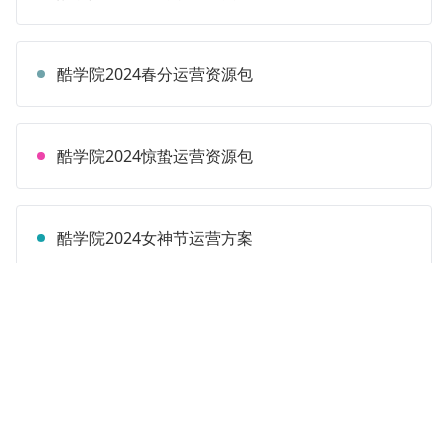
酷学院2024春分运营资源包
酷学院2024惊蛰运营资源包
酷学院2024女神节运营方案
酷学院2024元宵节运营方案
酷学院2024雨水运营资料包