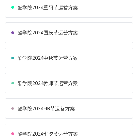
酷学院2024重阳节运营方案
酷学院2024国庆节运营方案
酷学院2024中秋节运营方案
酷学院2024教师节运营方案
酷学院2024HR节运营方案
酷学院2024七夕节运营方案