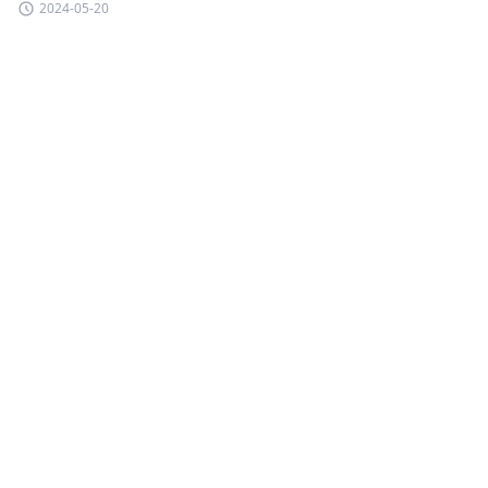
2024-05-20