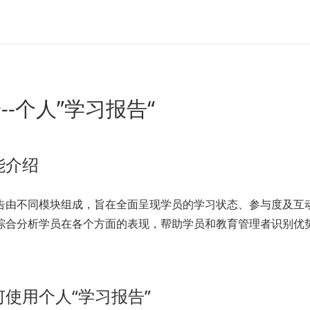
--个人”学习报告“
能介绍
告由不同模块组成，旨在全面呈现学员的学习状态、参与度及互
综合分析学员在各个方面的表现，帮助学员和教育管理者识别优
使用个人“学习报告”