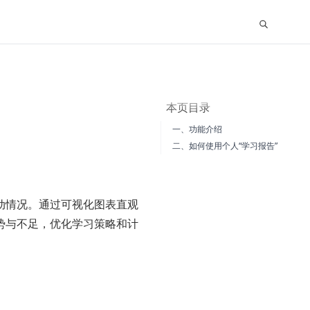
本页目录
一、功能介绍
二、如何使用个人“学习报告”
动情况。通过可视化图表直观
势与不足，优化学习策略和计