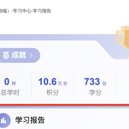
动端）-学习中心-学习报告