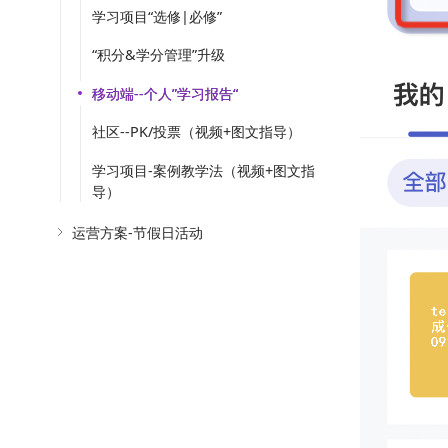
学习项目“选修|必修”
“积分&学分管理”升级
移动端--个人”学习报告“
社区--PK/投票（视频+图文指导）
学习项目-案例教学法（视频+图文指
导）
运营方案-节假日活动