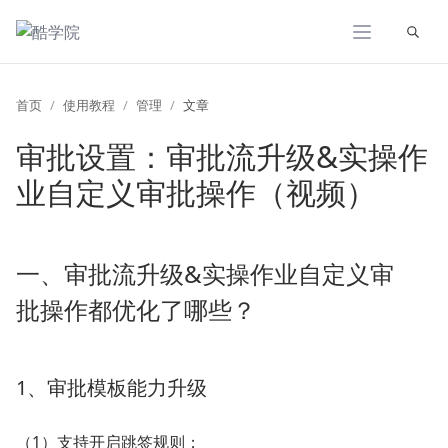
展开
首页
使用教程
管理
文章
审批设置：审批流升级&实操作
业自定义审批操作（视频）
一、审批流升级&实操作业自定义审
批操作都优化了哪些？
1、审批模板能力升级
（1）支持开启跳签规则；