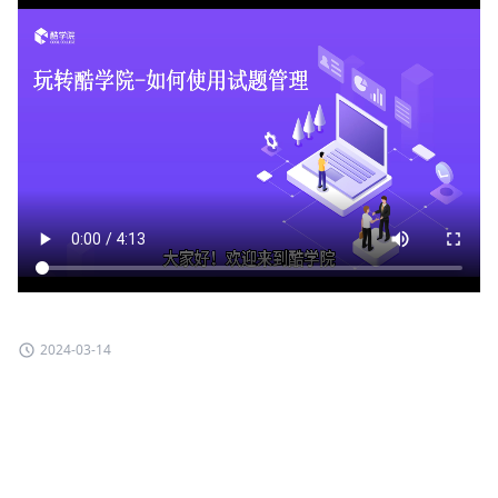
2024-03-14