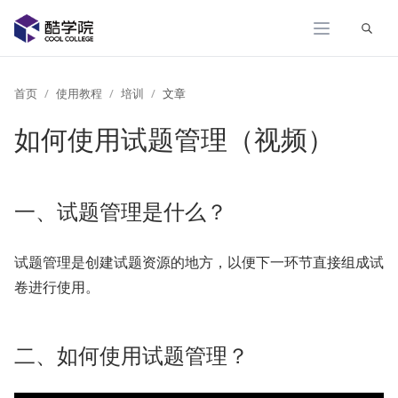
展开
首页
使用教程
培训
文章
如何使用试题管理（视频）
一、试题管理是什么？
试题管理是创建试题资源的地方，以便下一环节直接组成试
卷进行使用。
二、如何使用试题管理？