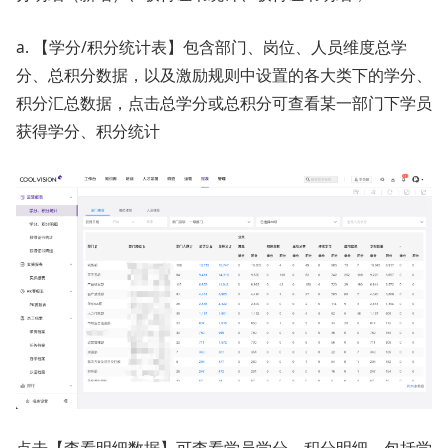
a. 【学分/积分统计表】包含部门、岗位、人员维度总学
分、总积分数据，以及激励规则中设置的各大类下的学分、
积分汇总数据，点击总学分或总积分可查看某一部门下学员
获得学分、积分统计
点击【查看明细数据】可查看学员学分、积分明细，包括学