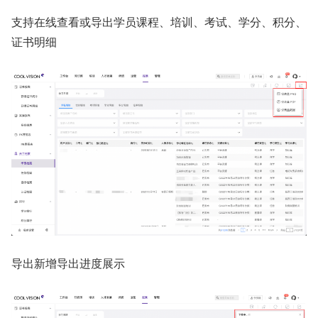
支持在线查看或导出学员课程、培训、考试、学分、积分、
证书明细
导出新增导出进度展示