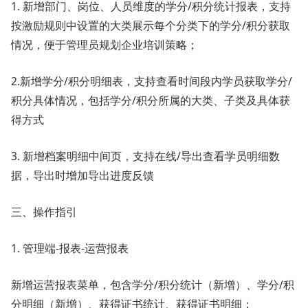
1. 新增部门、岗位、人员维度的学分/积分统计报表，支持
按激励规则中设置的大类展示每个分类下的学分/积分获取
情况，便于管理员规划企业培训策略；
2.新增学分/积分明细表，支持查看时间段内学员获取学分/
积分具体情况，包括学分/积分所属的大类、子类及具体获
得方式
3. 新增档案明细中间页，支持在线/导出查看学员明细数
据，导出时增加导出进度反馈
三、操作指引
1. 管理端-报表-运营报表
新增运营报表菜单，包含学分/积分统计（新增）、学分/积
分明细（新增）、获得证书统计、获得证书明细；