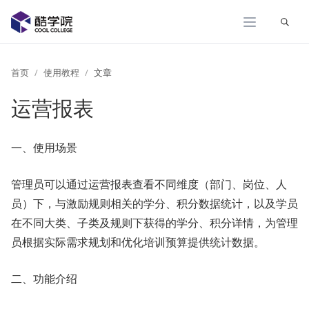
展开
首页
使用教程
文章
运营报表
一、使用场景
管理员可以通过运营报表查看不同维度（部门、岗位、人
员）下，与激励规则相关的学分、积分数据统计，以及学员
在不同大类、子类及规则下获得的学分、积分详情，为管理
员根据实际需求规划和优化培训预算提供统计数据。
二、功能介绍