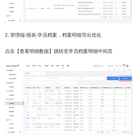
2. 管理端-报表-学员档案，档案明细导出优化
点击【查看明细数据】跳转至学员档案明细中间页