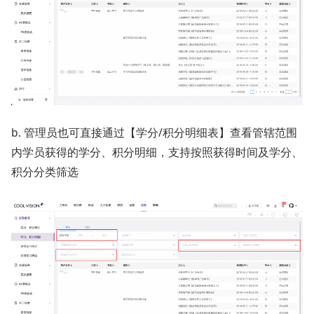
b. 管理员也可直接通过【学分/积分明细表】查看管辖范围
内学员获得的学分、积分明细，支持按照获得时间及学分、
积分分类筛选