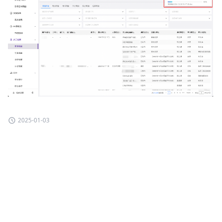
2025-01-03