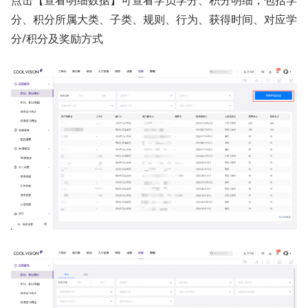
分、积分所属大类、子类、规则、行为、获得时间、对应学
分/积分及奖励方式