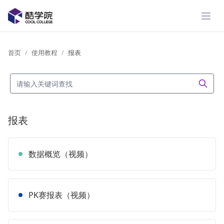
展开
首页
使用教程
报表
报表
数据概览（视频）
PK赛报表（视频）