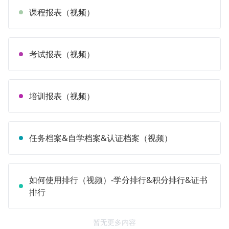
课程报表（视频）
考试报表（视频）
培训报表（视频）
任务档案&自学档案&认证档案（视频）
如何使用排行（视频）-学分排行&积分排行&证书
排行
暂无更多内容