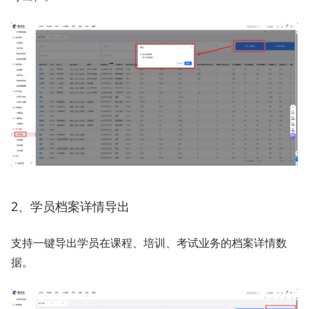
2、学员档案详情导出
支持一键导出学员在课程、培训、考试业务的档案详情数
据。