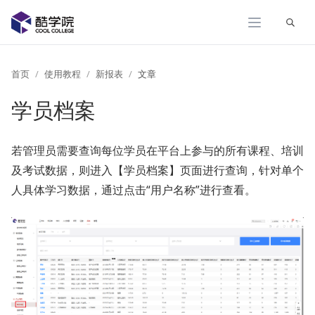
展开
首页
使用教程
新报表
文章
学员档案
若管理员需要查询每位学员在平台上参与的所有课程、培训
及考试数据，则进入【学员档案】页面进行查询，针对单个
人具体学习数据，通过点击“用户名称”进行查看。