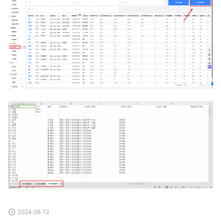
2024-08-12