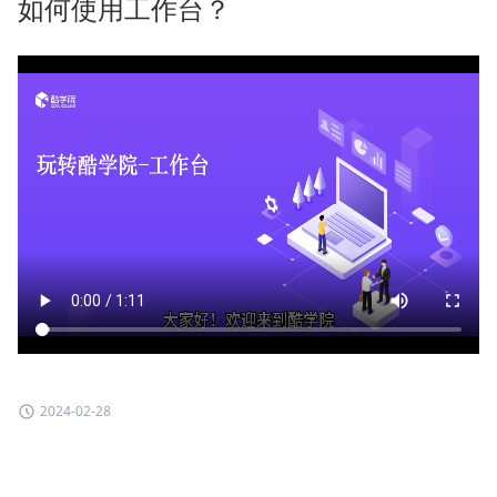
如何使用工作台？
2024-02-28