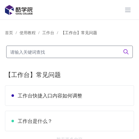
展开
首页
使用教程
工作台
【工作台】常见问题
【工作台】常见问题
工作台快捷入口内容如何调整
工作台是什么？