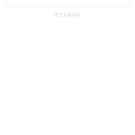
暂无更多内容