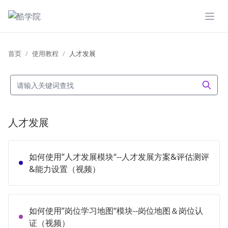
展开
首页
使用教程
人才发展
人才发展
如何使用”人才发展模块“--人才发展方案&评估测评
&能力设置（视频）
如何使用”岗位学习地图“模块--岗位地图＆岗位认
证（视频）