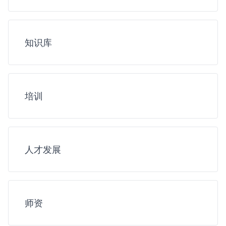
知识库
培训
人才发展
师资