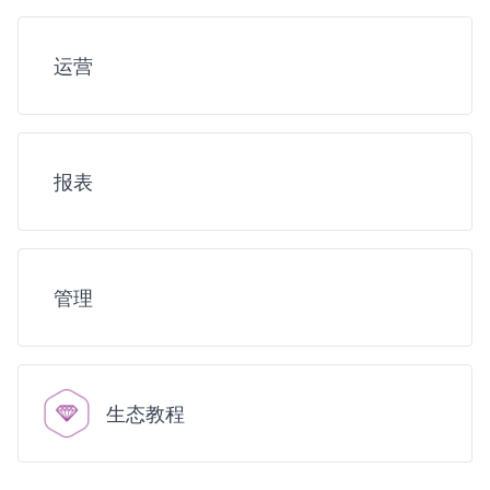
运营
报表
管理
生态教程