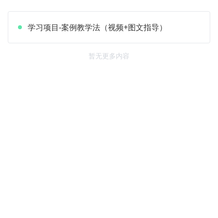
学习项目-案例教学法（视频+图文指导）
暂无更多内容