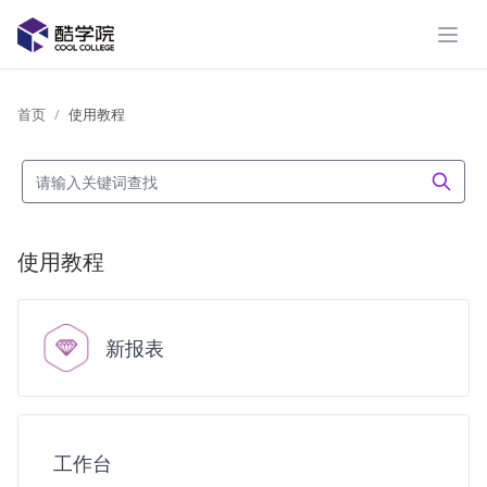
展开
首页
使用教程
使用教程
新报表
工作台